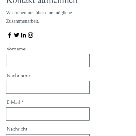
Wir freuen uns über eine mögliche
Zusammenarbeit.
Vorname
Nachname
E-Mail
Nachricht