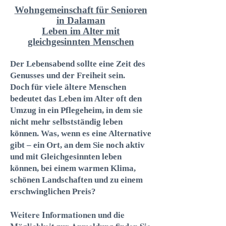
Wohngemeinschaft für Senioren
in Dalaman
Leben im Alter mit
gleichgesinnten Menschen
Der Lebensabend sollte eine Zeit des
Genusses und der Freiheit sein.
Doch für viele ältere Menschen
bedeutet das Leben im Alter oft den
Umzug in ein Pflegeheim, in dem sie
nicht mehr selbstständig leben
können. Was, wenn es eine Alternative
gibt – ein Ort, an dem Sie noch aktiv
und mit Gleichgesinnten leben
können, bei einem warmen Klima,
schönen Landschaften und zu einem
erschwinglichen Preis?
Weitere Informationen und die